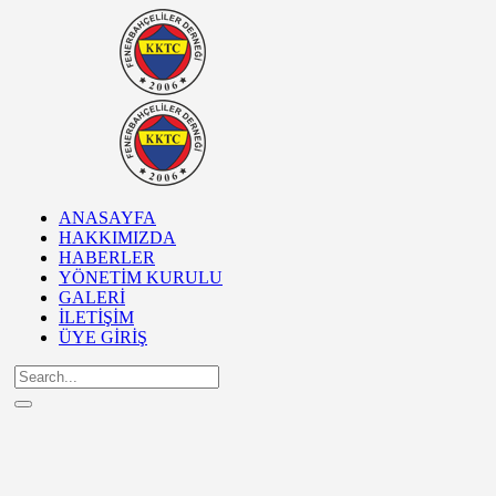
ANASAYFA
HAKKIMIZDA
HABERLER
YÖNETİM KURULU
GALERİ
İLETİŞİM
ÜYE GİRİŞ